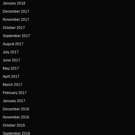
January 2018
December 2017
November 2017
October 2017
September 2017
August 2017
July 2017
June 2017
May 2017
April 2017
March 2017
February 2017
January 2017
December 2016
November 2016
October 2016
September 2016