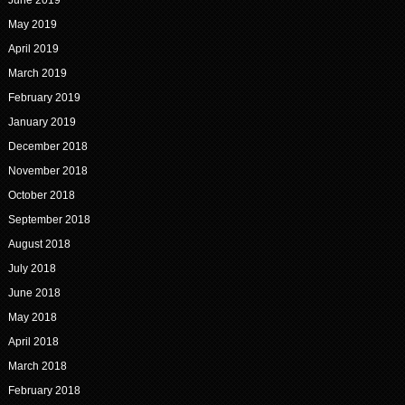
June 2019
May 2019
April 2019
March 2019
February 2019
January 2019
December 2018
November 2018
October 2018
September 2018
August 2018
July 2018
June 2018
May 2018
April 2018
March 2018
February 2018