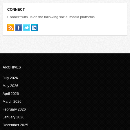
CONNECT
Connect with us on the following social media platforms.
ARCHIVES
July 2026
May 2026
April 2026
March 2026
February 2026
January 2026
December 2025