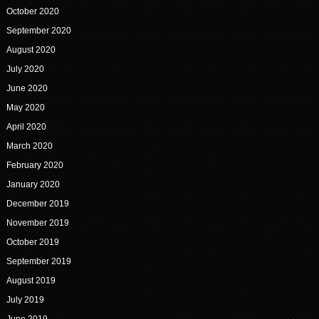
October 2020
September 2020
August 2020
July 2020
June 2020
May 2020
April 2020
March 2020
February 2020
January 2020
December 2019
November 2019
October 2019
September 2019
August 2019
July 2019