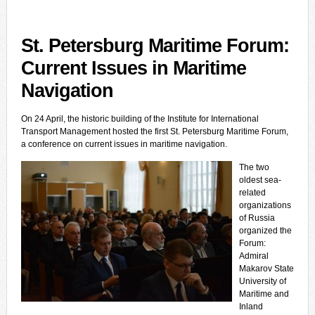
St. Petersburg Maritime Forum:
Current Issues in Maritime
Navigation
On 24 April, the historic building of the Institute for International
Transport Management hosted the first St. Petersburg Maritime Forum,
a conference on current issues in maritime navigation.
The two
oldest sea-
related
organizations
of Russia
organized the
Forum:
Admiral
Makarov State
University of
Maritime and
Inland