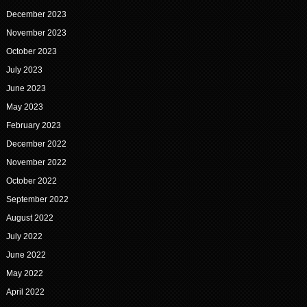
December 2023
November 2023
October 2023
July 2023
June 2023
May 2023
February 2023
December 2022
November 2022
October 2022
September 2022
August 2022
July 2022
June 2022
May 2022
April 2022