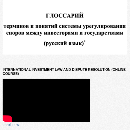
INTERNATIONAL INVESTMENT LAW AND DISPUTE RESOLUTION (ONLINE
COURSE)
enroll now