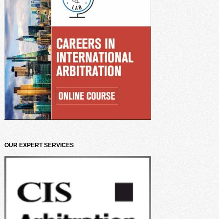
OUR EXPERT SERVICES