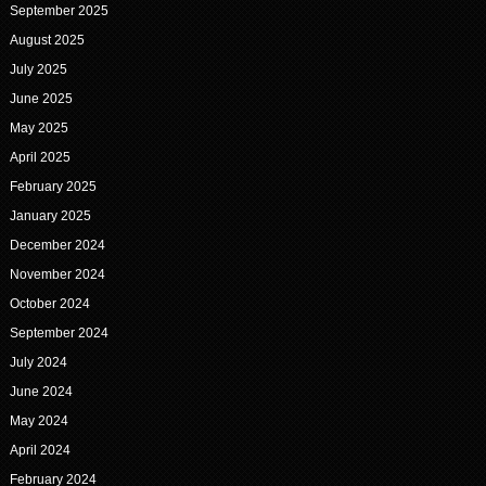
September 2025
August 2025
July 2025
June 2025
May 2025
April 2025
February 2025
January 2025
December 2024
November 2024
October 2024
September 2024
July 2024
June 2024
May 2024
April 2024
February 2024