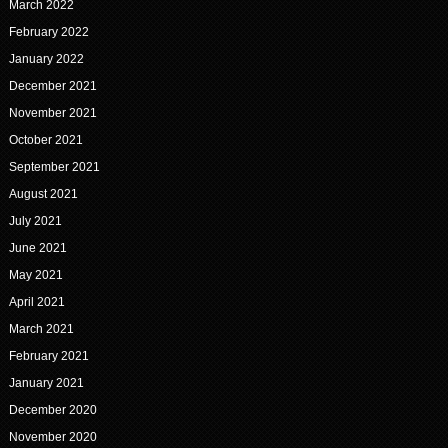
March 2022
February 2022
January 2022
December 2021
November 2021
October 2021
September 2021
August 2021
July 2021
June 2021
May 2021
April 2021
March 2021
February 2021
January 2021
December 2020
November 2020