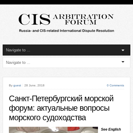
By
guest
28 June, 2018
0 Comments
Санкт-Петербургский морской
форум: актуальные вопросы
морского судоходства
See English