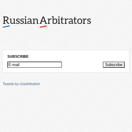
SUBSCRIBE
Tweets by cisarbitration