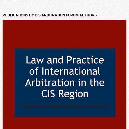
PUBLICATIONS BY CIS ARBITRATION FORUM AUTHORS