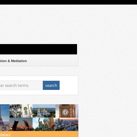
ation & Mediation