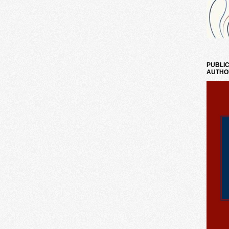
PUBLIC
AUTHO