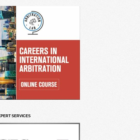
XPERT SERVICES