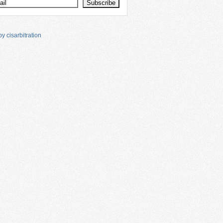
y cisarbitration