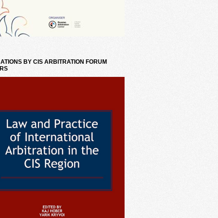
ATIONS BY CIS ARBITRATION FORUM
RS