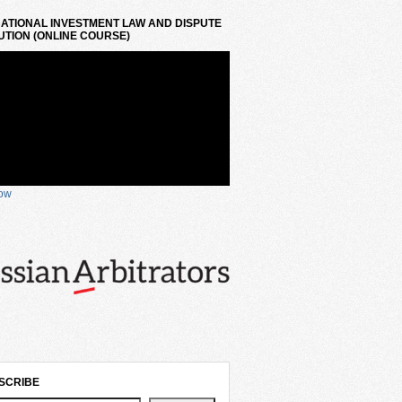
ATIONAL INVESTMENT LAW AND DISPUTE
TION (ONLINE COURSE)
now
SCRIBE