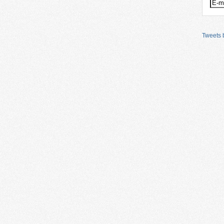
Tweets b