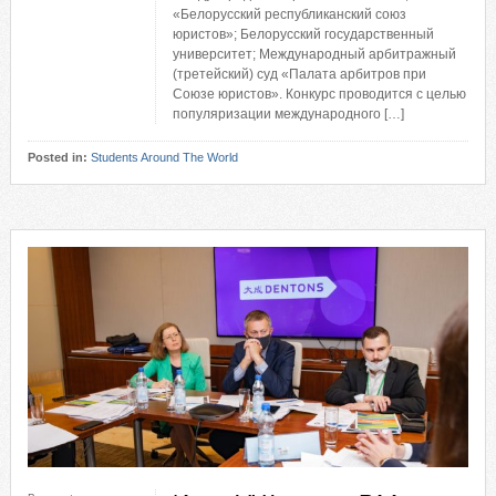
«Белорусский республиканский союз
юристов»; Белорусский государственный
университет; Международный арбитражный
(третейский) суд «Палата арбитров при
Союзе юристов». Конкурс проводится с целью
популяризации международного […]
Posted in:
Students Around The World