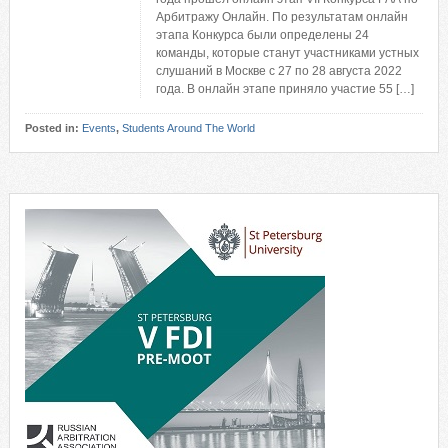
Арбитражу Онлайн. По результатам онлайн
этапа Конкурса были определены 24
команды, которые станут участниками устных
слушаний в Москве с 27 по 28 августа 2022
года. В онлайн этапе приняло участие 55 […]
Posted in:
Events
,
Students Around The World