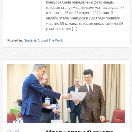
Конкурса были определены 24 команды,
которые станут участниками устных слушаний
в Москве с 25 по 27 августа 2023 года. В
онлайн этапе Конкурса в 2023 году приняли
участие 59 команд, которые представляли 39
университетов […]
Posted in:
Students Around The World
By
guest