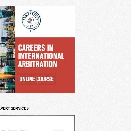
XPERT SERVICES