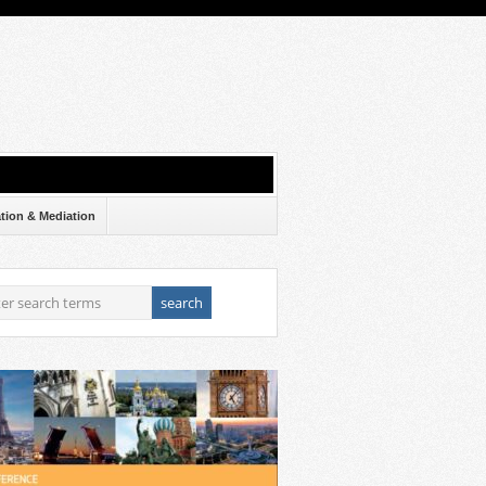
ation & Mediation