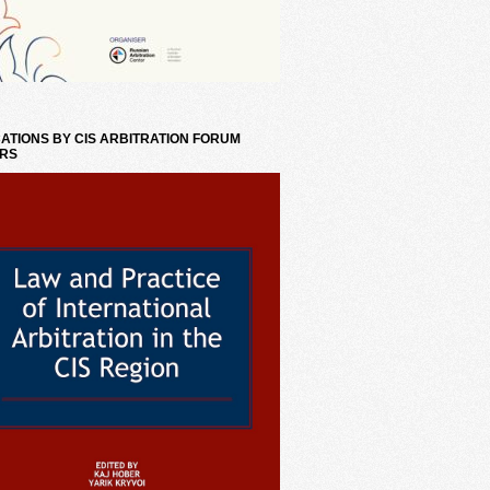
ATIONS BY CIS ARBITRATION FORUM
RS