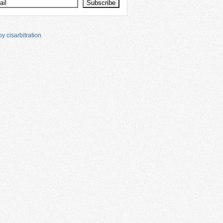
y cisarbitration