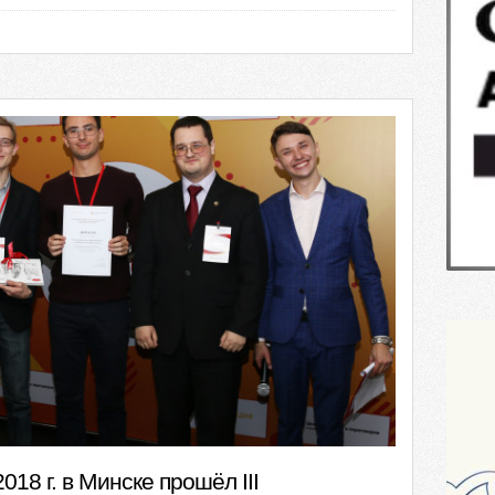
018 г. в Минске прошёл III