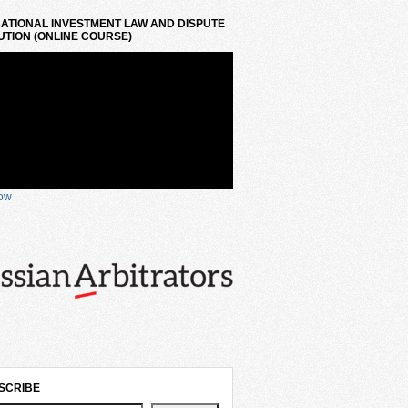
ATIONAL INVESTMENT LAW AND DISPUTE
TION (ONLINE COURSE)
now
SCRIBE