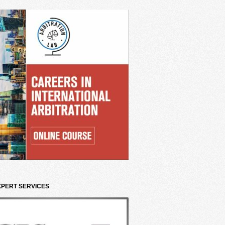
XPERT SERVICES