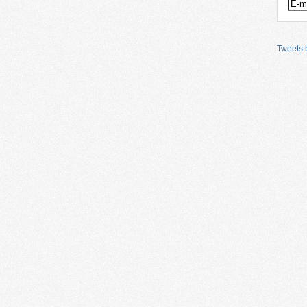
Tweets b