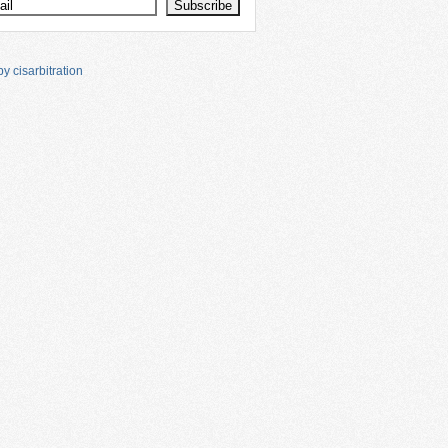
y cisarbitration