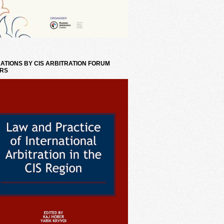
ATIONS BY CIS ARBITRATION FORUM
RS