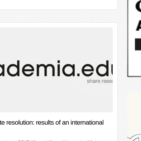
e resolution: results of an international