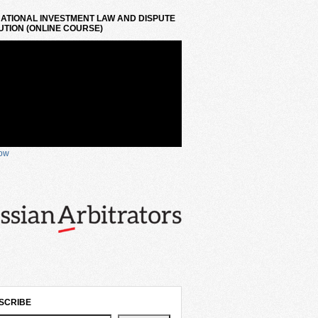
ATIONAL INVESTMENT LAW AND DISPUTE
TION (ONLINE COURSE)
now
SCRIBE