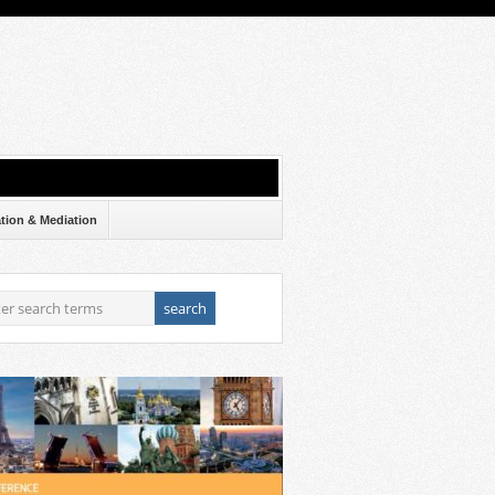
ation & Mediation