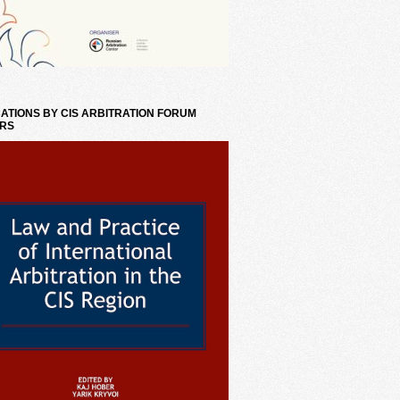
ATIONS BY CIS ARBITRATION FORUM
RS