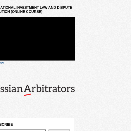
ATIONAL INVESTMENT LAW AND DISPUTE
TION (ONLINE COURSE)
now
SCRIBE