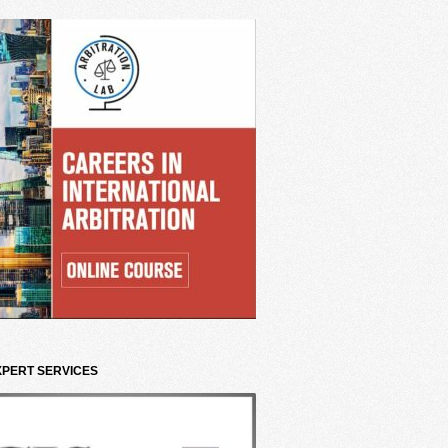
XPERT SERVICES