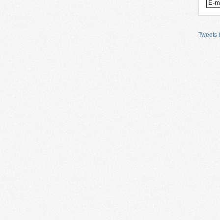
Tweets b