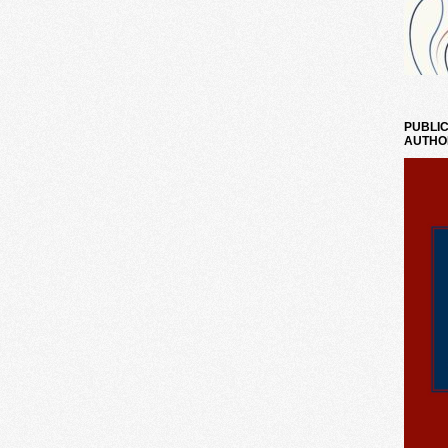
PUBLIC
AUTHO