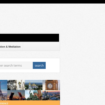
ation & Mediation