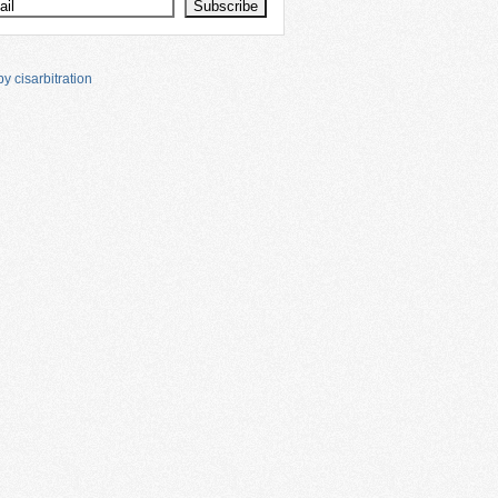
y cisarbitration