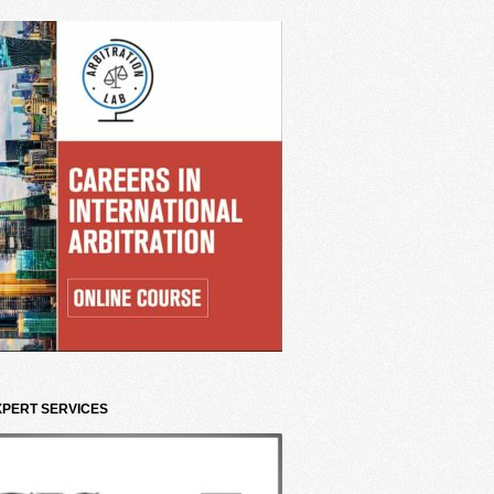
XPERT SERVICES