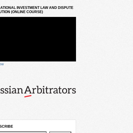
ATIONAL INVESTMENT LAW AND DISPUTE
TION (ONLINE COURSE)
now
SCRIBE