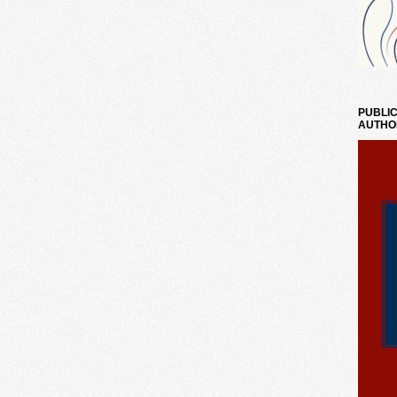
PUBLIC
AUTHO