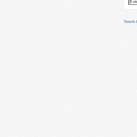
Tweets b