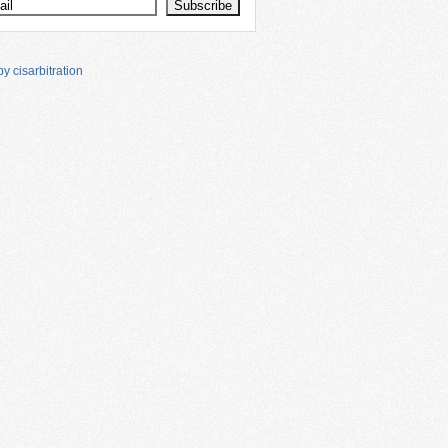
y cisarbitration