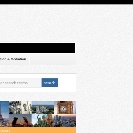
ation & Mediation