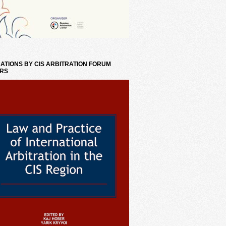
ATIONS BY CIS ARBITRATION FORUM
RS