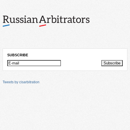
SUBSCRIBE
Tweets by cisarbitration