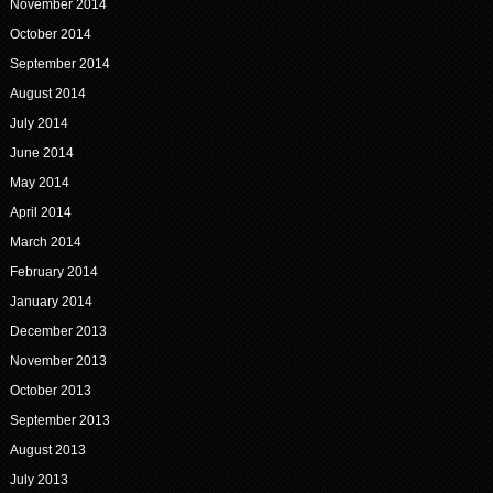
November 2014
October 2014
September 2014
August 2014
July 2014
June 2014
May 2014
April 2014
March 2014
February 2014
January 2014
December 2013
November 2013
October 2013
September 2013
August 2013
July 2013