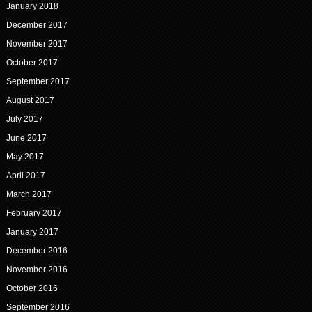
January 2018
December 2017
November 2017
October 2017
September 2017
August 2017
July 2017
June 2017
May 2017
April 2017
March 2017
February 2017
January 2017
December 2016
November 2016
October 2016
September 2016