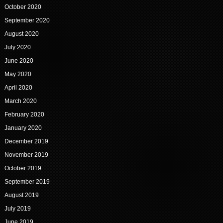
October 2020
September 2020
August 2020
July 2020
June 2020
May 2020
April 2020
March 2020
February 2020
January 2020
December 2019
November 2019
October 2019
September 2019
August 2019
July 2019
June 2019