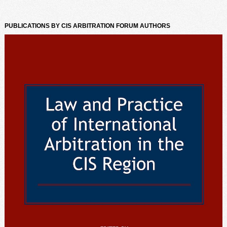
PUBLICATIONS BY CIS ARBITRATION FORUM AUTHORS