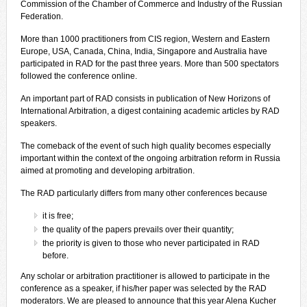
Commission of the Chamber of Commerce and Industry of the Russian
Federation.
More than 1000 practitioners from CIS region, Western and Eastern
Europe, USA, Canada, China, India, Singapore and Australia have
participated in RAD for the past three years. More than 500 spectators
followed the conference online.
An important part of RAD consists in publication of New Horizons of
International Arbitration, a digest containing academic articles by RAD
speakers.
The comeback of the event of such high quality becomes especially
important within the context of the ongoing arbitration reform in Russia
aimed at promoting and developing arbitration.
The RAD particularly differs from many other conferences because
it is free;
the quality of the papers prevails over their quantity;
the priority is given to those who never participated in RAD
before.
Any scholar or arbitration practitioner is allowed to participate in the
conference as a speaker, if his/her paper was selected by the RAD
moderators. We are pleased to announce that this year Alena Kucher