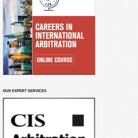
OUR EXPERT SERVICES