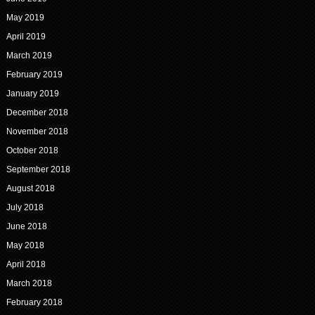
May 2019
April 2019
March 2019
February 2019
January 2019
December 2018
November 2018
October 2018
September 2018
August 2018
July 2018
June 2018
May 2018
April 2018
March 2018
February 2018