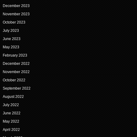
December 2023
November 2023
October 2023
July 2023
June 2023
May 2023
February 2023
December 2022
November 2022
October 2022
September 2022
August 2022
July 2022
June 2022
May 2022
April 2022