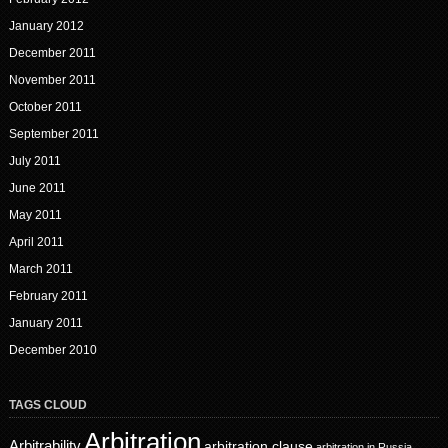
January 2012
December 2011
November 2011
October 2011
September 2011
July 2011
June 2011
May 2011
April 2011
March 2011
February 2011
January 2011
December 2010
TAGS CLOUD
Arbitration
Arbitrability
arbitration clause
arbitration in Russia