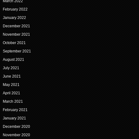
March 2022
February 2022
January 2022
December 2021
November 2021
October 2021
September 2021
August 2021
July 2021
June 2021
May 2021
April 2021
March 2021
February 2021
January 2021
December 2020
November 2020