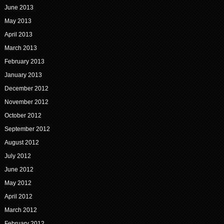
June 2013
May 2013
April 2013
March 2013
February 2013
January 2013
December 2012
November 2012
October 2012
September 2012
August 2012
July 2012
June 2012
May 2012
April 2012
March 2012
February 2012