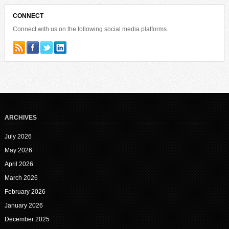
CONNECT
Connect with us on the following social media platforms.
ARCHIVES
July 2026
May 2026
April 2026
March 2026
February 2026
January 2026
December 2025