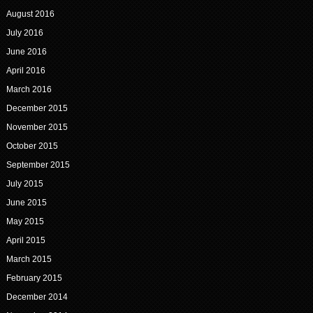
August 2016
July 2016
June 2016
April 2016
March 2016
December 2015
November 2015
October 2015
September 2015
July 2015
June 2015
May 2015
April 2015
March 2015
February 2015
December 2014