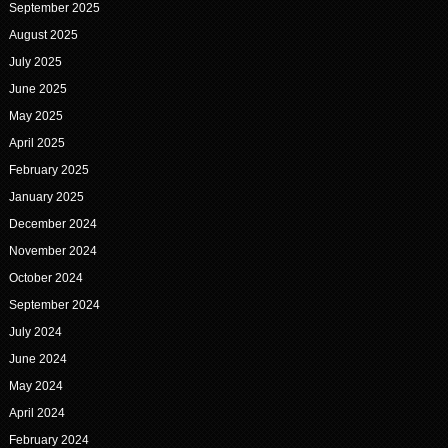
September 2025
August 2025
July 2025
June 2025
May 2025
April 2025
February 2025
January 2025
December 2024
November 2024
October 2024
September 2024
July 2024
June 2024
May 2024
April 2024
February 2024