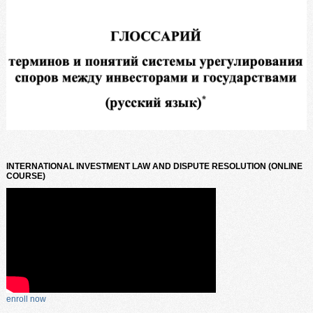
INTERNATIONAL INVESTMENT LAW AND DISPUTE RESOLUTION (ONLINE
COURSE)
enroll now