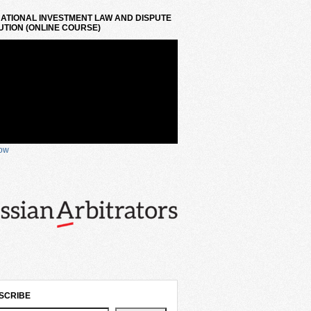
ATIONAL INVESTMENT LAW AND DISPUTE
TION (ONLINE COURSE)
now
SCRIBE