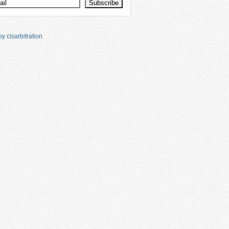
y cisarbitration