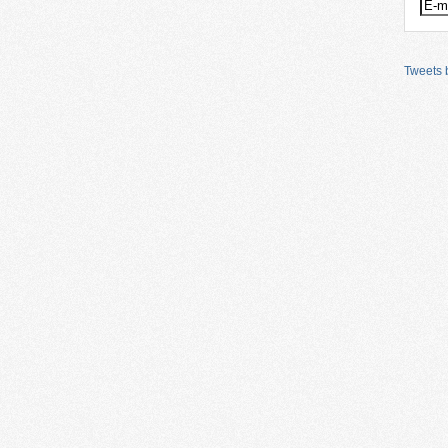
Tweets b