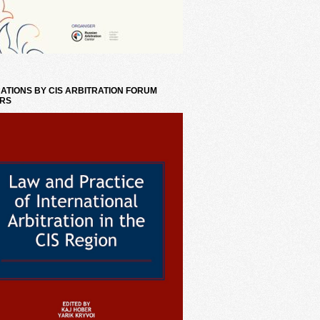
ATIONS BY CIS ARBITRATION FORUM
RS