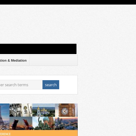
ation & Mediation