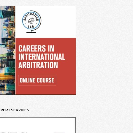
XPERT SERVICES