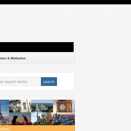
ation & Mediation