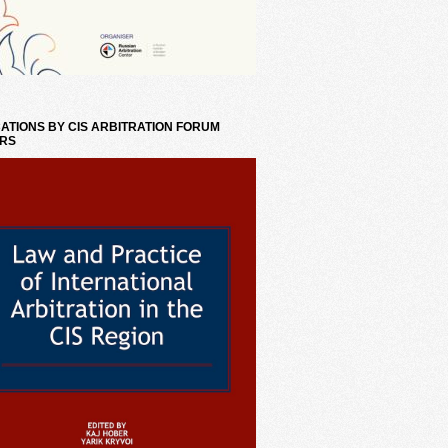
ATIONS BY CIS ARBITRATION FORUM
RS