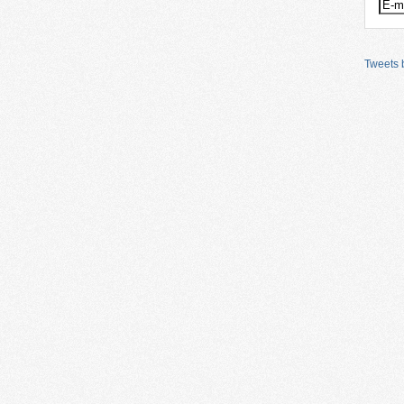
Tweets b