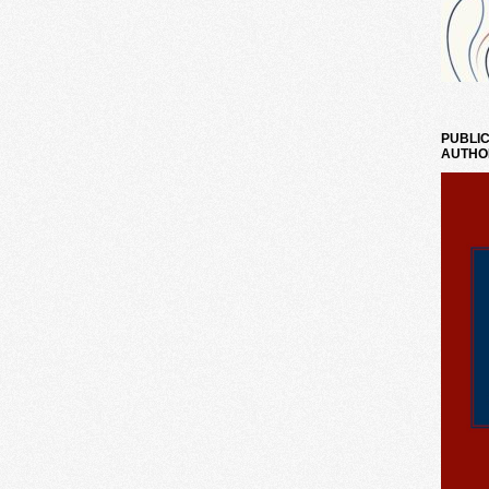
PUBLIC
AUTHO