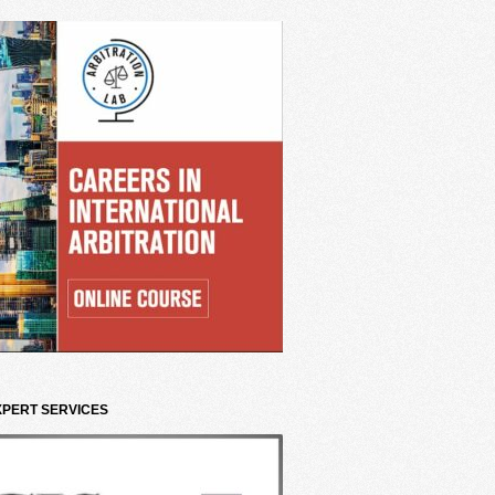
XPERT SERVICES