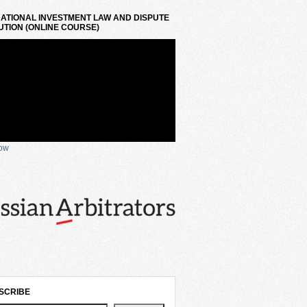
ATIONAL INVESTMENT LAW AND DISPUTE
TION (ONLINE COURSE)
now
SCRIBE