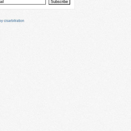
y cisarbitration