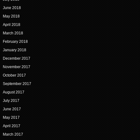
June 2018
May 2018
April 2018
March 2018
February 2018
January 2018
December 2017
November 2017
October 2017
September 2017
August 2017
July 2017
June 2017
May 2017
April 2017
March 2017