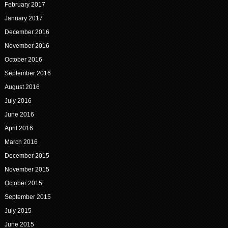
February 2017
January 2017
December 2016
November 2016
October 2016
September 2016
August 2016
July 2016
June 2016
April 2016
March 2016
December 2015
November 2015
October 2015
September 2015
July 2015
June 2015