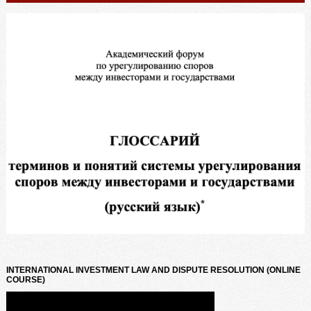
INTERNATIONAL INVESTMENT LAW AND DISPUTE RESOLUTION (ONLINE
COURSE)