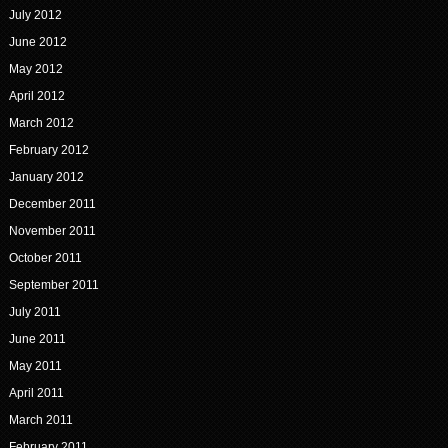
July 2012
June 2012
May 2012
April 2012
March 2012
February 2012
January 2012
December 2011
November 2011
October 2011
September 2011
July 2011
June 2011
May 2011
April 2011
March 2011
February 2011