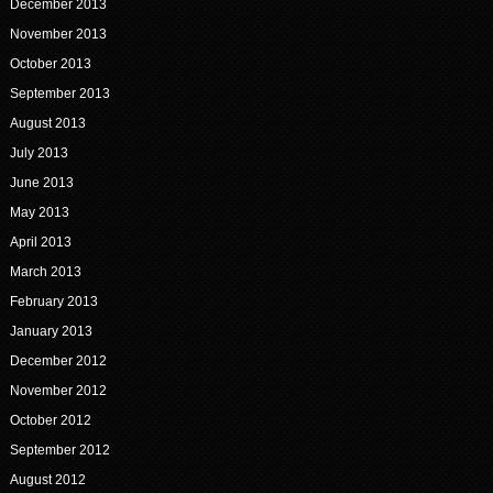
December 2013
November 2013
October 2013
September 2013
August 2013
July 2013
June 2013
May 2013
April 2013
March 2013
February 2013
January 2013
December 2012
November 2012
October 2012
September 2012
August 2012