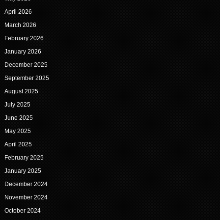
April 2026
March 2026
February 2026
January 2026
December 2025
September 2025
August 2025
July 2025
June 2025
May 2025
April 2025
February 2025
January 2025
December 2024
November 2024
October 2024