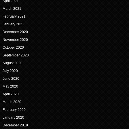
April 2021
March 2021
February 2021
January 2021
December 2020
November 2020
October 2020
September 2020
August 2020
July 2020
June 2020
May 2020
April 2020
March 2020
February 2020
January 2020
December 2019