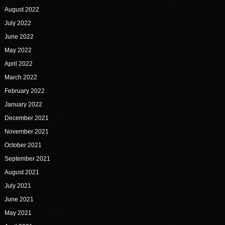
August 2022
July 2022
June 2022
May 2022
April 2022
March 2022
February 2022
January 2022
December 2021
November 2021
October 2021
September 2021
August 2021
July 2021
June 2021
May 2021