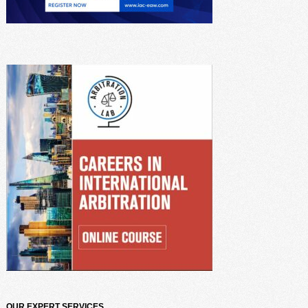
OUR EXPERT SERVICES