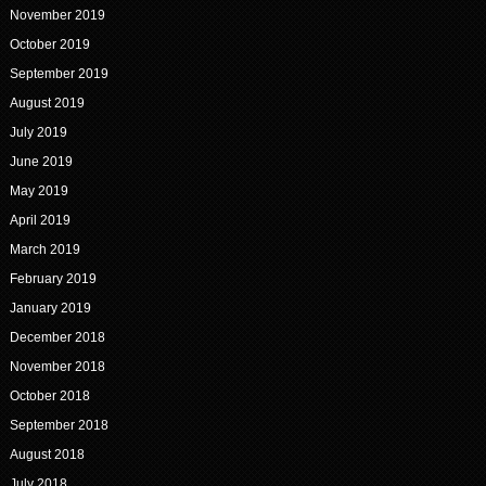
November 2019
October 2019
September 2019
August 2019
July 2019
June 2019
May 2019
April 2019
March 2019
February 2019
January 2019
December 2018
November 2018
October 2018
September 2018
August 2018
July 2018