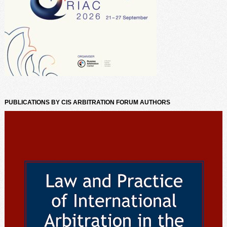
PUBLICATIONS BY CIS ARBITRATION FORUM AUTHORS