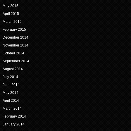
May 2015
April 2015
March 2015
February 2015
December 2014
November 2014
October 2014
September 2014
August 2014
July 2014
June 2014
May 2014
April 2014
March 2014
February 2014
January 2014