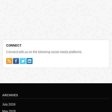
CONNECT
Connect with us on the following social media platforms.
ARCHIVES
July 2026
May 2026