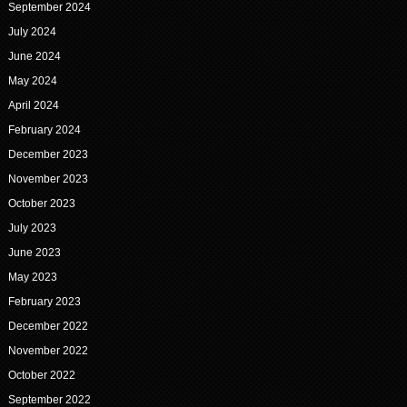
September 2024
July 2024
June 2024
May 2024
April 2024
February 2024
December 2023
November 2023
October 2023
July 2023
June 2023
May 2023
February 2023
December 2022
November 2022
October 2022
September 2022