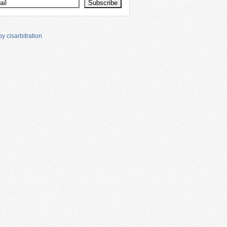
y cisarbitration