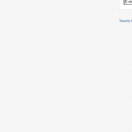
Tweets b