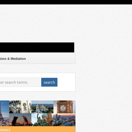
ation & Mediation