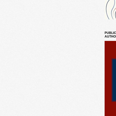
PUBLIC
AUTHO