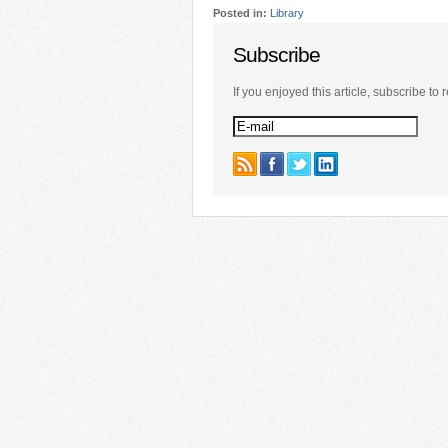
Posted in:
Library
Subscribe
If you enjoyed this article, subscribe to r