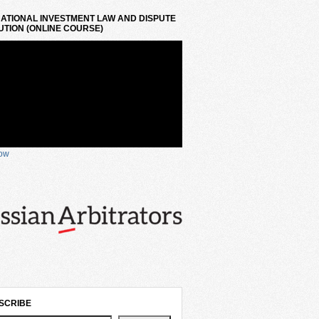
ATIONAL INVESTMENT LAW AND DISPUTE
TION (ONLINE COURSE)
now
SCRIBE