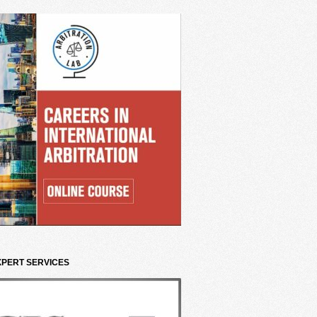
XPERT SERVICES