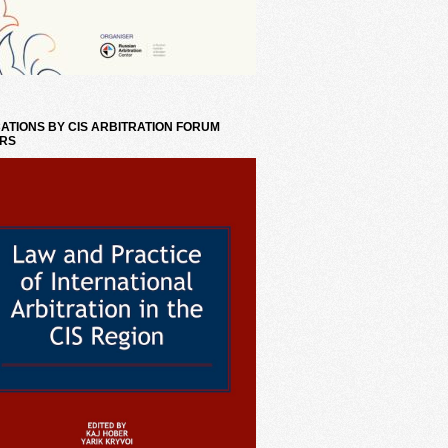
ATIONS BY CIS ARBITRATION FORUM
RS