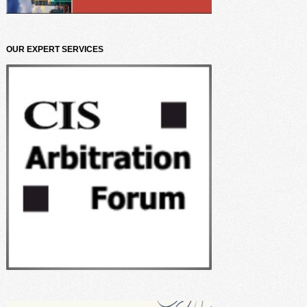
OUR EXPERT SERVICES