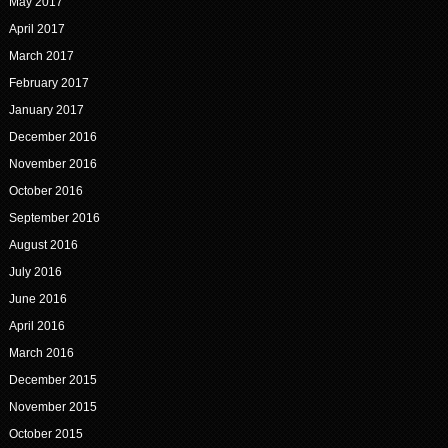
May 2017
April 2017
March 2017
February 2017
January 2017
December 2016
November 2016
October 2016
September 2016
August 2016
July 2016
June 2016
April 2016
March 2016
December 2015
November 2015
October 2015