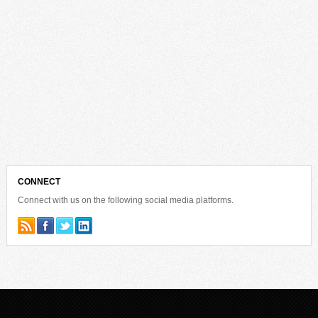
CONNECT
Connect with us on the following social media platforms.