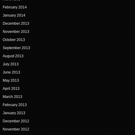
February 2014
January 2014
December 2013
November 2013
October 2013
September 2013
August 2013
July 2013
June 2013
May 2013
April 2013
March 2013
February 2013
January 2013
December 2012
November 2012