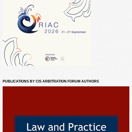
PUBLICATIONS BY CIS ARBITRATION FORUM AUTHORS