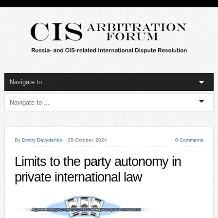
By
Dmitry Davydenko
28 October, 2024
0 Comments
Limits to the party autonomy in
private international law