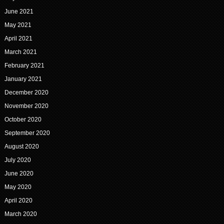
June 2021
May 2021
April 2021
March 2021
February 2021
January 2021
December 2020
November 2020
October 2020
September 2020
August 2020
July 2020
June 2020
May 2020
April 2020
March 2020