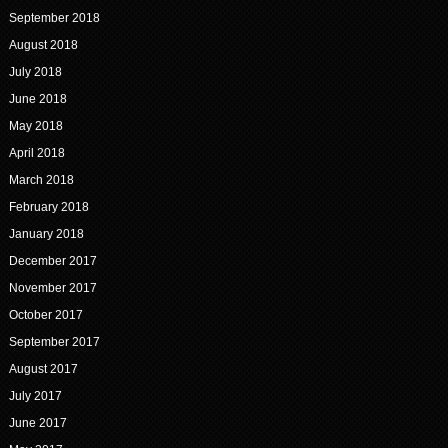
September 2018
August 2018
July 2018
June 2018
May 2018
April 2018
March 2018
February 2018
January 2018
December 2017
November 2017
October 2017
September 2017
August 2017
July 2017
June 2017