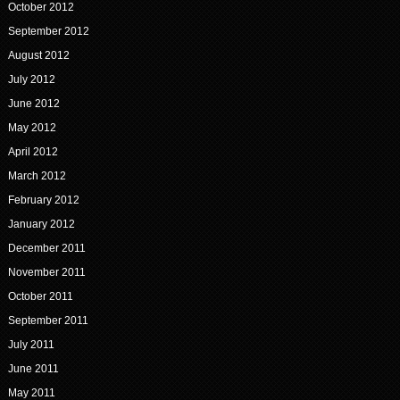
October 2012
September 2012
August 2012
July 2012
June 2012
May 2012
April 2012
March 2012
February 2012
January 2012
December 2011
November 2011
October 2011
September 2011
July 2011
June 2011
May 2011