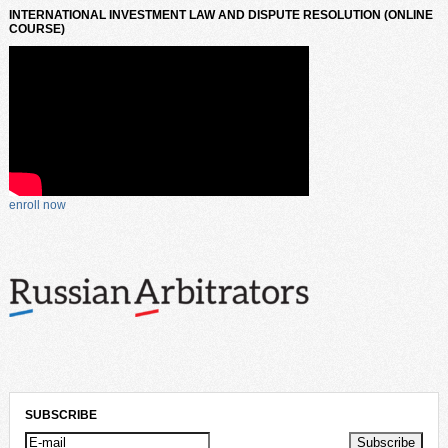
INTERNATIONAL INVESTMENT LAW AND DISPUTE RESOLUTION (ONLINE
COURSE)
enroll now
SUBSCRIBE