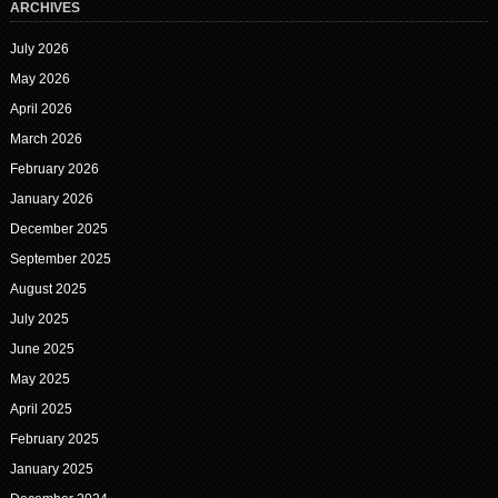
ARCHIVES
July 2026
May 2026
April 2026
March 2026
February 2026
January 2026
December 2025
September 2025
August 2025
July 2025
June 2025
May 2025
April 2025
February 2025
January 2025