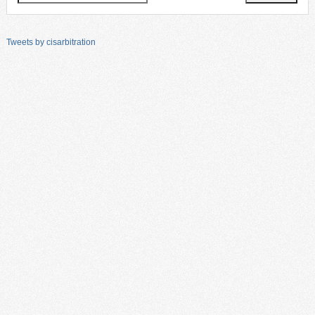
Tweets by cisarbitration