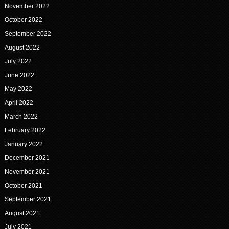
November 2022
October 2022
September 2022
August 2022
July 2022
June 2022
May 2022
April 2022
March 2022
February 2022
January 2022
December 2021
November 2021
October 2021
September 2021
August 2021
July 2021