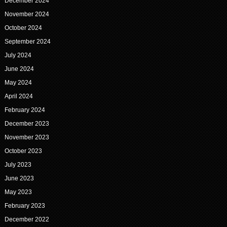
December 2024
November 2024
October 2024
September 2024
July 2024
June 2024
May 2024
April 2024
February 2024
December 2023
November 2023
October 2023
July 2023
June 2023
May 2023
February 2023
December 2022