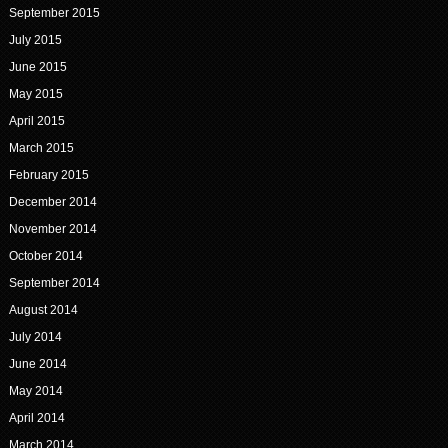
September 2015
July 2015
June 2015
May 2015
April 2015
March 2015
February 2015
December 2014
November 2014
October 2014
September 2014
August 2014
July 2014
June 2014
May 2014
April 2014
March 2014