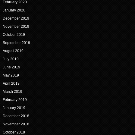
February 2020
January 2020
December 2019
November 2019
October 2019
September 2019
August 2019
July 2019
June 2019
May 2019
April 2019
March 2019
February 2019
January 2019
December 2018
November 2018
October 2018